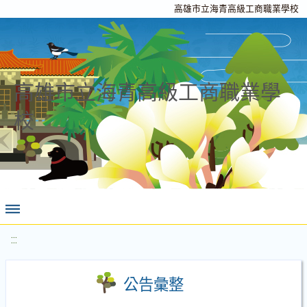
高雄市立海青高級工商職業學校
高雄市立海青高級工商職業學
校
:::
公告彙整