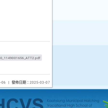
0_1149001656_ATT2.pdf
-06
|
發佈日期：
2025-03-07