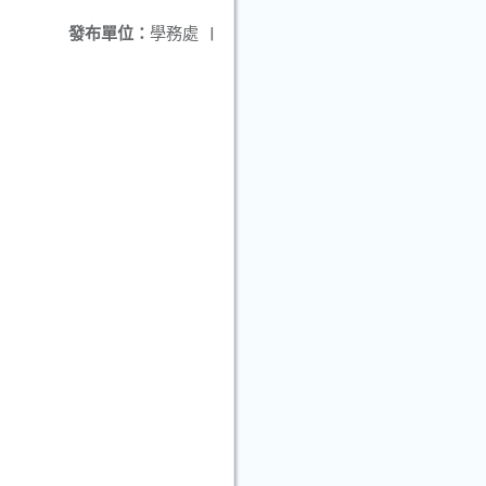
發布單位：
學務處
|