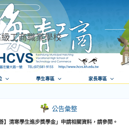
高級工商職業學校
位
學生專區
家長專區
公告彙整
至善】清寒學生進步獎學金」申請相關資料，請參閱。