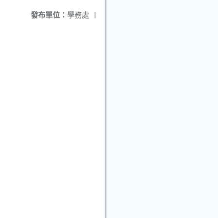
發布單位：
學務處
|