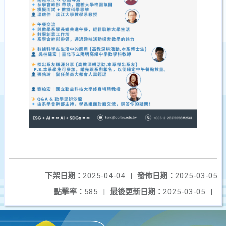
下架日期：
2025-04-04
|
發佈日期：
2025-03-05
點擊率：
585
|
最後更新日期：
2025-03-05
|