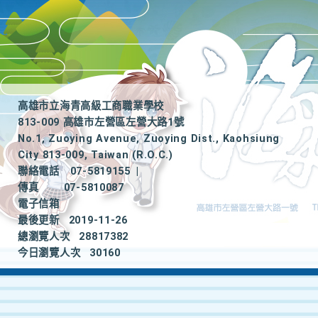
高雄市立海青高級工商職業學校
813-009 高雄市左營區左營大路1號
No.1, Zuoying Avenue, Zuoying Dist., Kaohsiung
City 813-009, Taiwan (R.O.C.)
聯絡電話
07-5819155
|
傳真
07-5810087
電子信箱
最後更新
2019-11-26
總瀏覽人次
28817382
今日瀏覽人次
30160