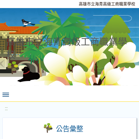
高雄市立海青高級工商職業學校
高雄市立海青高級工商職業學
校
:::
公告彙整