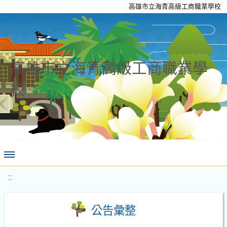
高雄市立海青高級工商職業學校
高雄市立海青高級工商職業學
校
:::
公告彙整