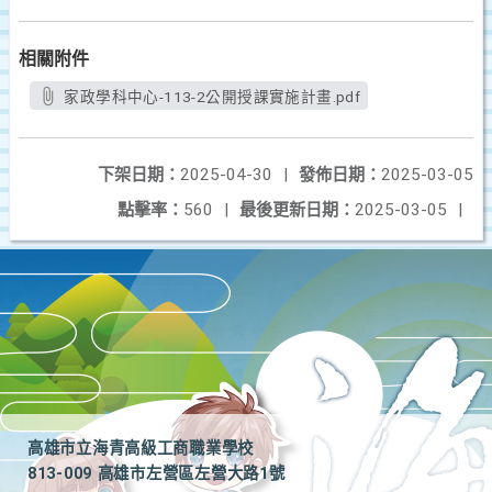
相關附件
家政學科中心-113-2公開授課實施計畫.pdf
下架日期：
2025-04-30
|
發佈日期：
2025-03-05
點擊率：
560
|
最後更新日期：
2025-03-05
|
高雄市立海青高級工商職業學校
813-009 高雄市左營區左營大路1號