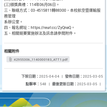
(三)頒獎典禮：114年06月06日。
三、聯絡方式：03-4515811轉88300，本校航空暨運輸服
務管理
系辦公室。
四、報名網址：https://reurl.cc/ZyQnaQ。
五、相關競賽實施辦法及訊息請參閱附件。
相關附件
42955306_1140000183_ATT1.pdf
下架日期：
2025-04-04
|
發佈日期：
2025-03-05
點擊率：
548
|
最後更新日期：
2025-03-05
|