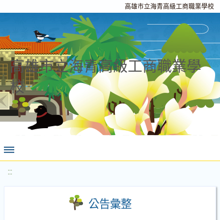
高雄市立海青高級工商職業學校
高雄市立海青高級工商職業學
校
:::
公告彙整