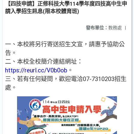
【四技申請】正修科技大學114學年度四技高中生申
請入學招生訊息(限本校體育班)
發布單位：
教務處
|
一、本校將另行寄送招生文宣，請惠予協助公
告。
二、本校全校簡介連結網址：
https://reurl.cc/V0b0ob
。
三、若有任何疑問，歡迎電洽07-7310203招生
處。