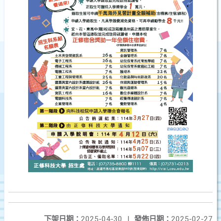
下架日期：
2025-04-30
|
發佈日期：
2025-02-27