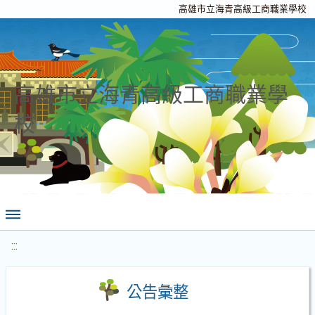
高雄市立海青高級工商職業學校
高雄市立海青高級工商職業學
校
:::
公告彙整