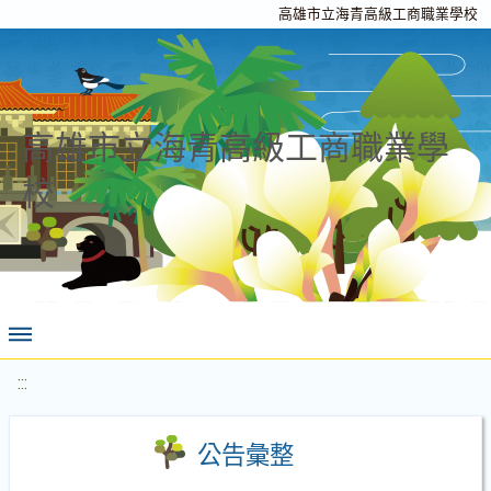
高雄市立海青高級工商職業學校
高雄市立海青高級工商職業學
校
:::
公告彙整