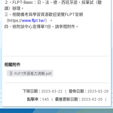
２、FLPT-Basic：日、法、德、西班牙語，採筆試（聽
讀）辦理。
三、相關備考與學習資源歡迎瀏覽FLPT官網
（https://
www.flpt.tw/
）。
四、檢附該中心宣傳單1份，請參閱附件。
相關附件
FLPT外語能力測驗.pdf
下架日期：
2025-03-22
|
發佈日期：
2025-02-20
點擊率：
545
|
最後更新日期：
2025-02-20
|