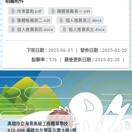
相關附件
作業要點.pdf
團體推薦表一.odt
團體推薦表二.odt
個人推薦表三.docx
個人推薦表四.docx
個人推薦表五.docx
下架日期：
2025-06-01
|
發佈日期：
2025-02-20
點擊率：
576
|
最後更新日期：
2025-02-20
|
高雄市立海青高級工商職業學校
813-009 高雄市左營區左營大路1號