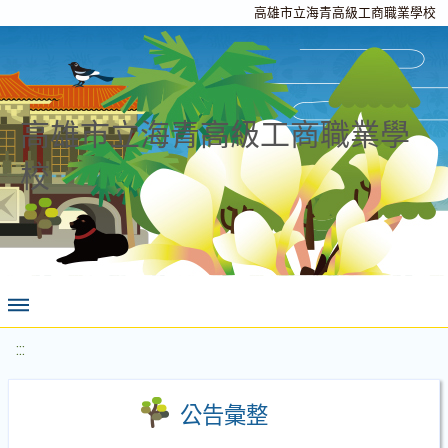
高雄市立海青高級工商職業學校
高雄市立海青高級工商職業學
校
:::
公告彙整