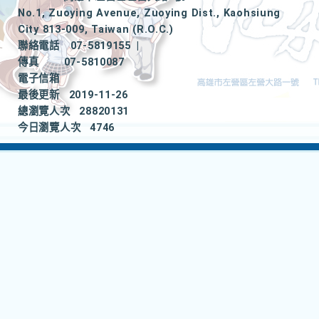
No.1, Zuoying Avenue, Zuoying Dist., Kaohsiung
City 813-009, Taiwan (R.O.C.)
聯絡電話
07-5819155
|
傳真
07-5810087
電子信箱
最後更新
2019-11-26
總瀏覽人次
28820131
今日瀏覽人次
4746