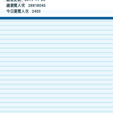
總瀏覽人次
28818045
今日瀏覽人次
2403