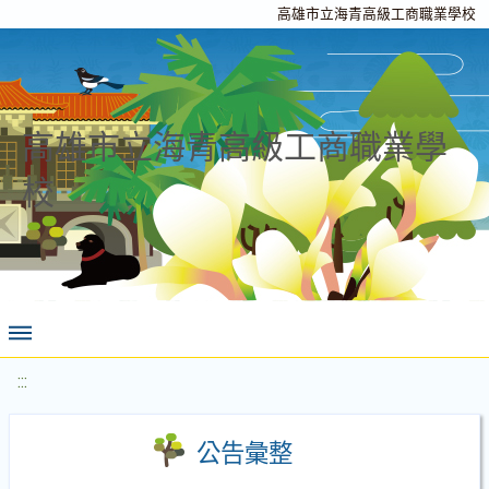
高雄市立海青高級工商職業學校
高雄市立海青高級工商職業學
校
:::
公告彙整