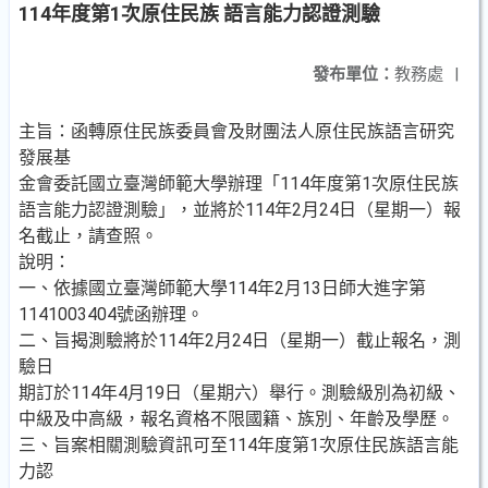
114年度第1次原住民族 語言能力認證測驗
發布單位：
教務處
|
主旨：函轉原住民族委員會及財團法人原住民族語言研究
發展基
金會委託國立臺灣師範大學辦理「114年度第1次原住民族
語言能力認證測驗」，並將於114年2月24日（星期一）報
名截止，請查照。
說明：
一、依據國立臺灣師範大學114年2月13日師大進字第
1141003404號函辦理。
二、旨揭測驗將於114年2月24日（星期一）截止報名，測
驗日
期訂於114年4月19日（星期六）舉行。測驗級別為初級、
中級及中高級，報名資格不限國籍、族別、年齡及學歷。
三、旨案相關測驗資訊可至114年度第1次原住民族語言能
力認