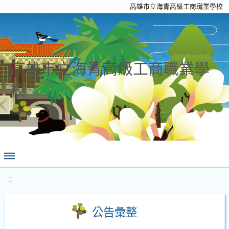
高雄市立海青高級工商職業學校
高雄市立海青高級工商職業學
校
:::
公告彙整