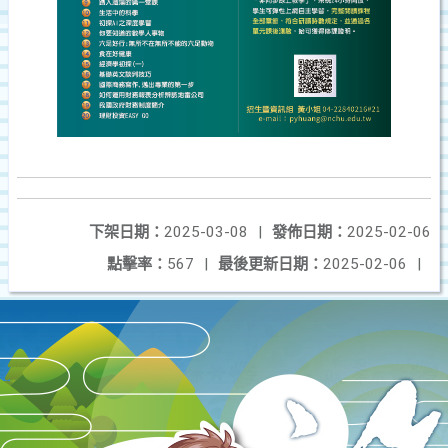
下架日期：
2025-03-08
|
發佈日期：
2025-02-06
點擊率：
567
|
最後更新日期：
2025-02-06
|