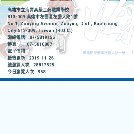
高雄市立海青高級工商職業學校
813-009 高雄市左營區左營大路1號
No.1, Zuoying Avenue, Zuoying Dist., Kaohsiung
City 813-009, Taiwan (R.O.C.)
聯絡電話
07-5819155
|
傳真
07-5810087
電子信箱
最後更新
2019-11-26
總瀏覽人次
28817828
今日瀏覽人次
958