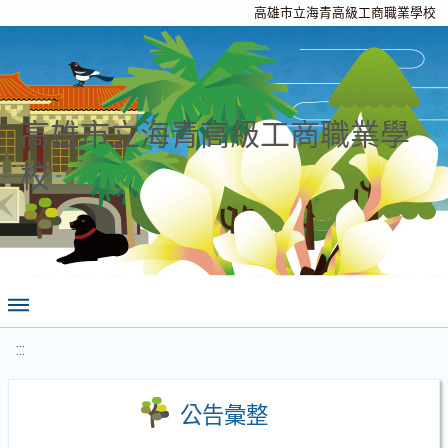
高雄市立海青高級工商職業學校
高雄市立海青高級工商職業學
校
:::
公告彙整