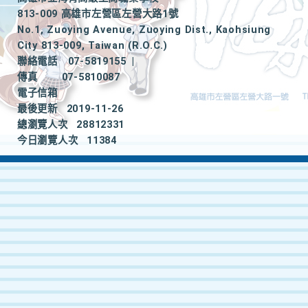
813-009 高雄市左營區左營大路1號
No.1, Zuoying Avenue, Zuoying Dist., Kaohsiung
City 813-009, Taiwan (R.O.C.)
聯絡電話
07-5819155
|
傳真
07-5810087
電子信箱
最後更新
2019-11-26
總瀏覽人次
28812331
今日瀏覽人次
11384