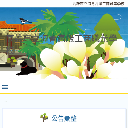
高雄市立海青高級工商職業學校
高雄市立海青高級工商職業學
校
:::
公告彙整