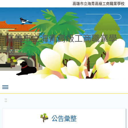
高雄市立海青高級工商職業學校
高雄市立海青高級工商職業學
校
:::
公告彙整