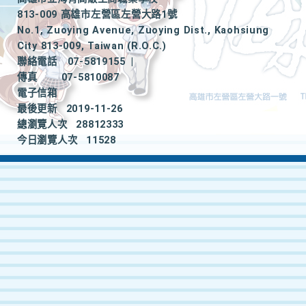
813-009 高雄市左營區左營大路1號
No.1, Zuoying Avenue, Zuoying Dist., Kaohsiung
City 813-009, Taiwan (R.O.C.)
聯絡電話
07-5819155
|
傳真
07-5810087
電子信箱
最後更新
2019-11-26
總瀏覽人次
28812333
今日瀏覽人次
11528