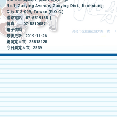
No.1, Zuoying Avenue, Zuoying Dist., Kaohsiung
City 813-009, Taiwan (R.O.C.)
聯絡電話
07-5819155
|
傳真
07-5810087
電子信箱
最後更新
2019-11-26
總瀏覽人次
28818125
今日瀏覽人次
2839