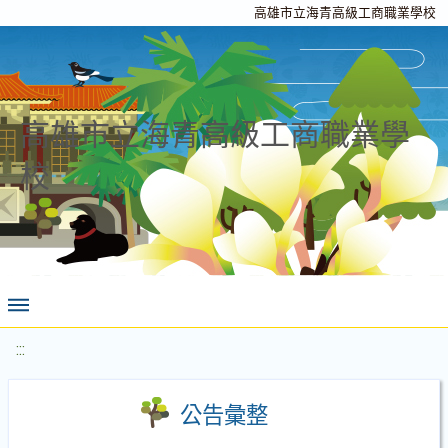
高雄市立海青高級工商職業學校
高雄市立海青高級工商職業學
校
:::
公告彙整