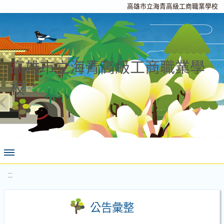
高雄市立海青高級工商職業學校
高雄市立海青高級工商職業學
校
:::
公告彙整