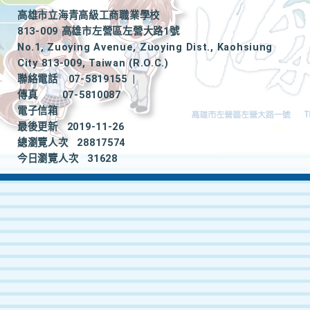
高雄市立海青高級工商職業學校
813-009 高雄市左營區左營大路1號
No.1, Zuoying Avenue, Zuoying Dist., Kaohsiung
City 813-009, Taiwan (R.O.C.)
聯絡電話
07-5819155
|
傳真
07-5810087
電子信箱
最後更新
2019-11-26
總瀏覽人次
28817574
今日瀏覽人次
31628