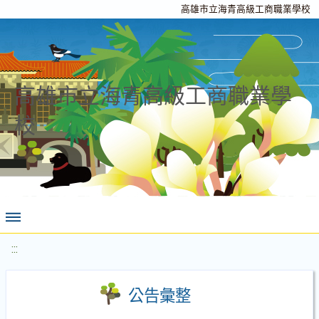
高雄市立海青高級工商職業學校
高雄市立海青高級工商職業學
校
:::
公告彙整