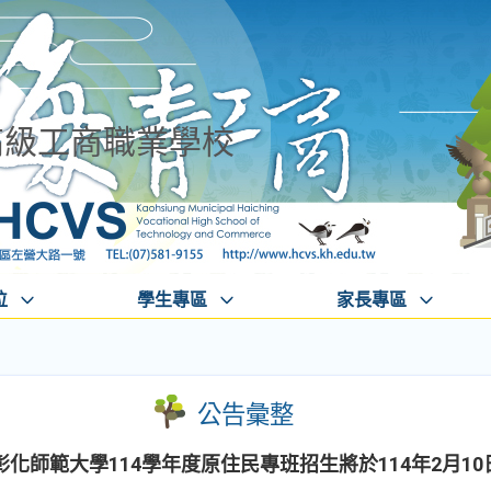
高級工商職業學校
位
學生專區
家長專區
公告彙整
化師範大學114學年度原住民專班招生將於114年2月1