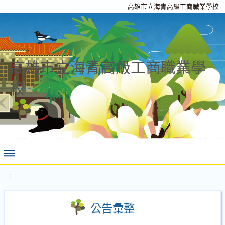
高雄市立海青高級工商職業學校
高雄市立海青高級工商職業學
校
:::
公告彙整