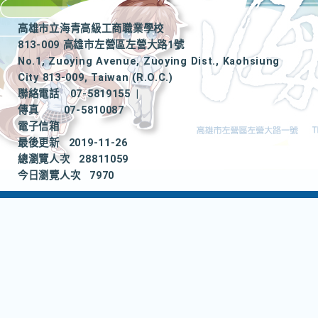
高雄市立海青高級工商職業學校
813-009 高雄市左營區左營大路1號
No.1, Zuoying Avenue, Zuoying Dist., Kaohsiung
City 813-009, Taiwan (R.O.C.)
聯絡電話
07-5819155
|
傳真
07-5810087
電子信箱
最後更新
2019-11-26
總瀏覽人次
28811059
今日瀏覽人次
7970