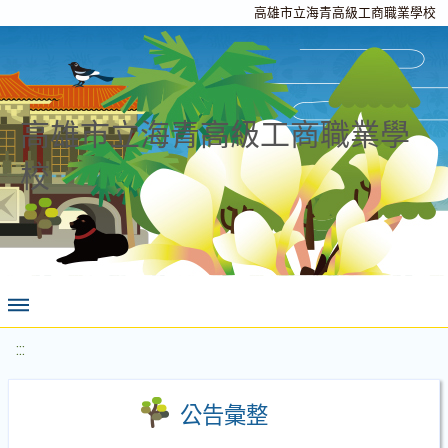
高雄市立海青高級工商職業學校
高雄市立海青高級工商職業學
校
:::
公告彙整