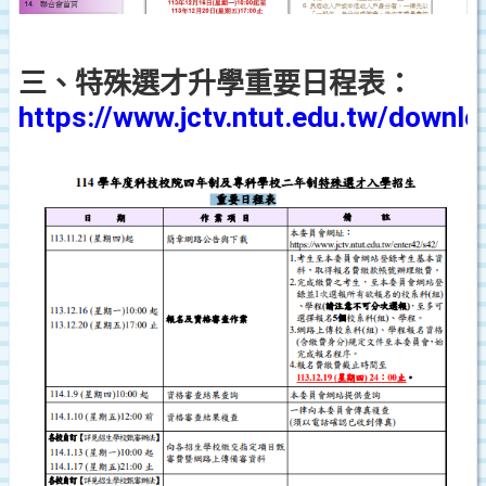
三、特殊選才升學重要日程表：
https://www.jctv.ntut.edu.tw/down