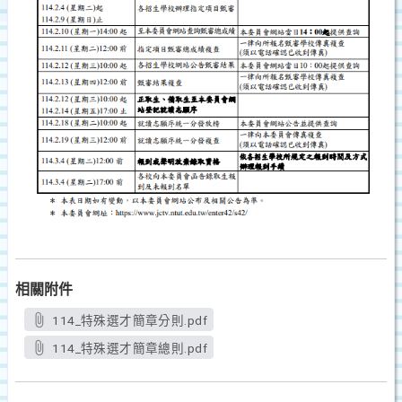
相關附件
114_特殊選才簡章分則.pdf
114_特殊選才簡章總則.pdf