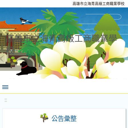
高雄市立海青高級工商職業學校
高雄市立海青高級工商職業學
校
:::
公告彙整