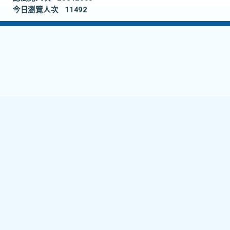
今日瀏覽人次
11492