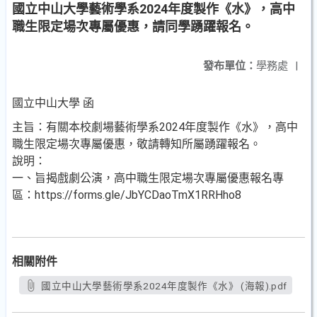
國立中山大學藝術學系2024年度製作《水》，高中
職生限定場次專屬優惠，請同學踴躍報名。
發布單位：
學務處
|
國立中山大學 函
主旨：有關本校劇場藝術學系2024年度製作《水》，高中
職生限定場次專屬優惠，敬請轉知所屬踴躍報名。
說明：
一、旨揭戲劇公演，高中職生限定場次專屬優惠報名專
區：https://forms.gle/JbYCDaoTmX1RRHho8
相關附件
國立中山大學藝術學系2024年度製作《水》 (海報).pdf