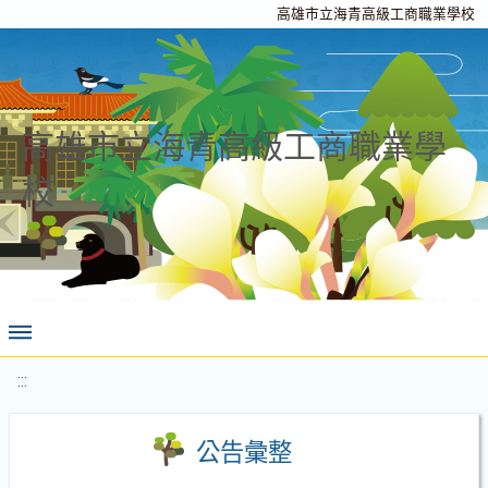
高雄市立海青高級工商職業學校
高雄市立海青高級工商職業學
校
:::
公告彙整