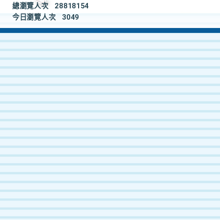
總瀏覽人次
28818154
今日瀏覽人次
3049