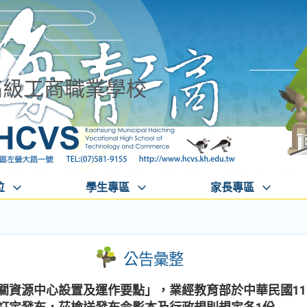
高級工商職業學校
位
學生專區
家長專區
公告彙整
關資源中心設置及運作要點」，業經教育部於中華民國113