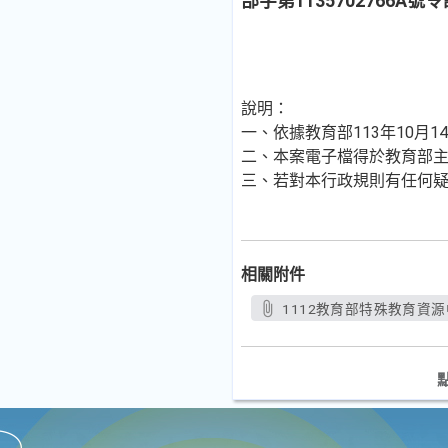
部字第1135702766
說明：
一、依據教育部113年10月14
二、本案電子檔得於教育部主管法規查
三、若對本行政規則有任何疑問
相關附件
1112教育部特殊教育資源