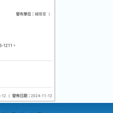
發布單位：
輔導室
|
1211。
-12
|
發佈日期：
2024-11-12