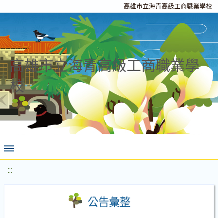
高雄市立海青高級工商職業學校
高雄市立海青高級工商職業學
校
:::
公告彙整