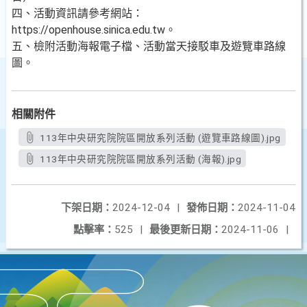
四、活動資訊請參考網站：
https://openhouse.sinica.edu.tw。
五、檢附活動海報電子檔、活動當天接駁車及遊覽車路線
圖。
相關附件
113年中央研究院院區開放系列活動 (遊覽車路線圖).jpg
113年中央研究院院區開放系列活動 (海報).jpg
下架日期：
2024-12-04
|
發佈日期：
2024-11-04
點擊率：
525
|
最後更新日期：
2024-11-06
|