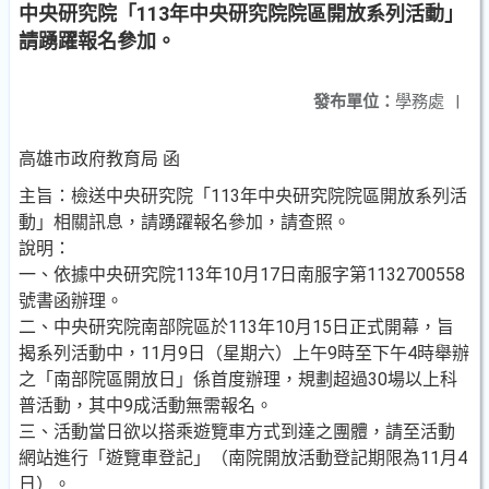
中央研究院「113年中央研究院院區開放系列活動」
請踴躍報名參加。
發布單位：
學務處
|
高雄市政府教育局 函
主旨：檢送中央研究院「113年中央研究院院區開放系列活
動」相關訊息，請踴躍報名參加，請查照。
說明：
一、依據中央研究院113年10月17日南服字第1132700558
號書函辦理。
二、中央研究院南部院區於113年10月15日正式開幕，旨
揭系列活動中，11月9日（星期六）上午9時至下午4時舉辦
之「南部院區開放日」係首度辦理，規劃超過30場以上科
普活動，其中9成活動無需報名。
三、活動當日欲以搭乘遊覽車方式到達之團體，請至活動
網站進行「遊覽車登記」（南院開放活動登記期限為11月4
日）。