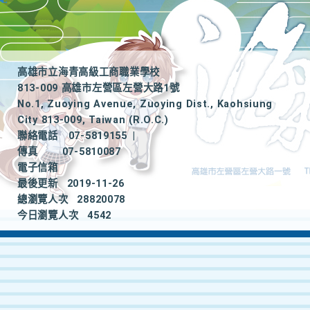
高雄市立海青高級工商職業學校
813-009 高雄市左營區左營大路1號
No.1, Zuoying Avenue, Zuoying Dist., Kaohsiung
City 813-009, Taiwan (R.O.C.)
聯絡電話
07-5819155
|
傳真
07-5810087
電子信箱
最後更新
2019-11-26
總瀏覽人次
28820078
今日瀏覽人次
4542