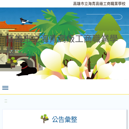
高雄市立海青高級工商職業學校
高雄市立海青高級工商職業學
校
:::
公告彙整