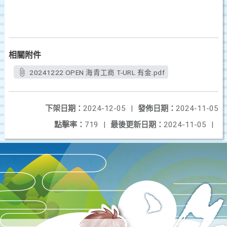
相關附件
20241222 OPEN 海青工商 T-URL 有金.pdf
下架日期：
2024-12-05
|
發佈日期：
2024-11-05
點擊率：
719
|
最後更新日期：
2024-11-05
|