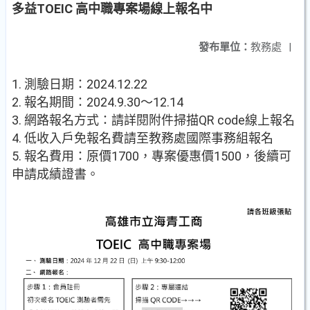
多益TOEIC 高中職專案場線上報名中
發布單位：
教務處
|
1. 測驗日期：2024.12.22
2. 報名期間：2024.9.30～12.14
3. 網路報名方式：請詳閱附件掃描QR code線上報名
4. 低收入戶免報名費請至教務處國際事務組報名
5. 報名費用：原價1700，專案優惠價1500，後續可
申請成績證書。