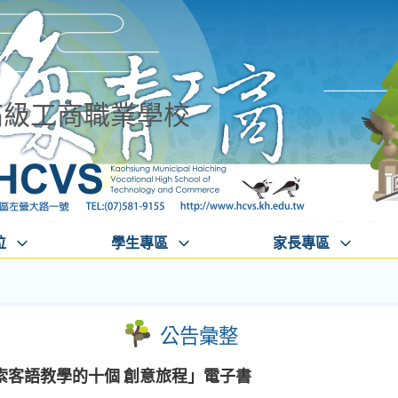
高級工商職業學校
位
學生專區
家長專區
公告彙整
索客語教學的十個 創意旅程」電子書