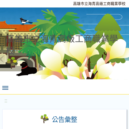
高雄市立海青高級工商職業學校
高雄市立海青高級工商職業學
校
:::
公告彙整