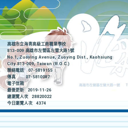
高雄市立海青高級工商職業學校
813-009 高雄市左營區左營大路1號
No.1, Zuoying Avenue, Zuoying Dist., Kaohsiung
City 813-009, Taiwan (R.O.C.)
聯絡電話
07-5819155
|
傳真
07-5810087
電子信箱
最後更新
2019-11-26
總瀏覽人次
28820022
今日瀏覽人次
4374