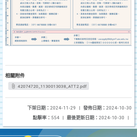
相關附件
42074720_1130013038_ATT2.pdf
下架日期：
2024-11-29
|
發佈日期：
2024-10-30
點擊率：
554
|
最後更新日期：
2024-10-30
|