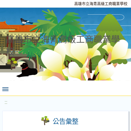
高雄市立海青高級工商職業學校
高雄市立海青高級工商職業學
校
:::
公告彙整