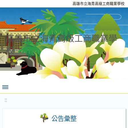
高雄市立海青高級工商職業學校
高雄市立海青高級工商職業學
校
:::
公告彙整