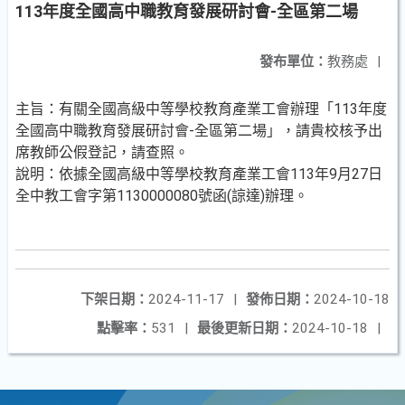
113年度全國高中職教育發展研討會-全區第二場
發布單位：
教務處
|
主旨：有關全國高級中等學校教育產業工會辦理「113年度
全國高中職教育發展研討會-全區第二場」，請貴校核予出
席教師公假登記，請查照。
說明：依據全國高級中等學校教育產業工會113年9月27日
全中教工會字第1130000080號函(諒達)辦理。
下架日期：
2024-11-17
|
發佈日期：
2024-10-18
點擊率：
531
|
最後更新日期：
2024-10-18
|