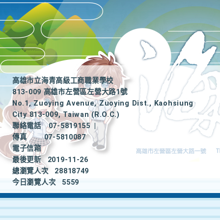
高雄市立海青高級工商職業學校
813-009 高雄市左營區左營大路1號
No.1, Zuoying Avenue, Zuoying Dist., Kaohsiung
City 813-009, Taiwan (R.O.C.)
聯絡電話
07-5819155
|
傳真
07-5810087
電子信箱
最後更新
2019-11-26
總瀏覽人次
28818749
今日瀏覽人次
5559