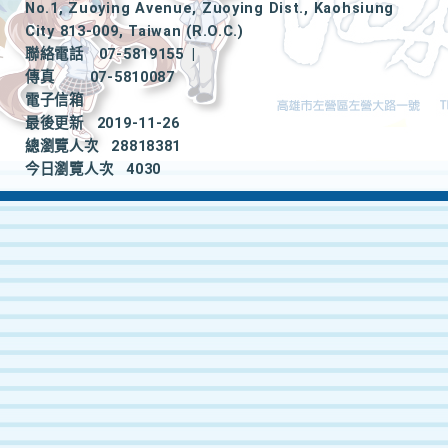
No.1, Zuoying Avenue, Zuoying Dist., Kaohsiung
City 813-009, Taiwan (R.O.C.)
聯絡電話
07-5819155
|
傳真
07-5810087
電子信箱
最後更新
2019-11-26
總瀏覽人次
28818381
今日瀏覽人次
4030