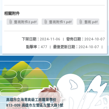
相關附件
藝術附件2.pdf
藝術附件1.pdf
藝術.pdf
下架日期：
2024-11-06
|
發佈日期：
2024-10-07
點擊率：
477
|
最後更新日期：
2024-10-07
|
高雄市立海青高級工商職業學校
813-009 高雄市左營區左營大路1號