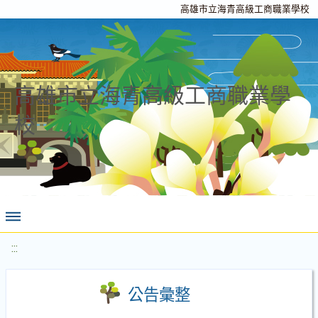
高雄市立海青高級工商職業學校
高雄市立海青高級工商職業學
校
:::
公告彙整