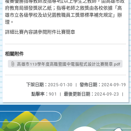
複賽優勝指導教師及指導4位以上學生之教師，由高雄市政
府教育局頒發獎狀乙紙；指導老師之敘獎由各校依據「高
雄市立各級學校及幼兒園教職員工獎懲標準補充規定」辦
理。
詳細比賽內容請參閱附件比賽簡章
相關附件
高雄市113學年度高職暨國中電腦程式設計比賽簡章.pdf
下架日期：
2025-01-30
|
發佈日期：
2024-09-19
點擊率：
901
|
最後更新日期：
2024-09-23
|