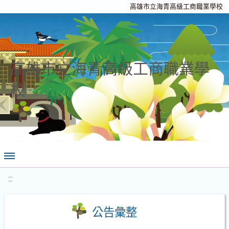
高雄市立海青高級工商職業學校
高雄市立海青高級工商職業學
校
:::
公告彙整