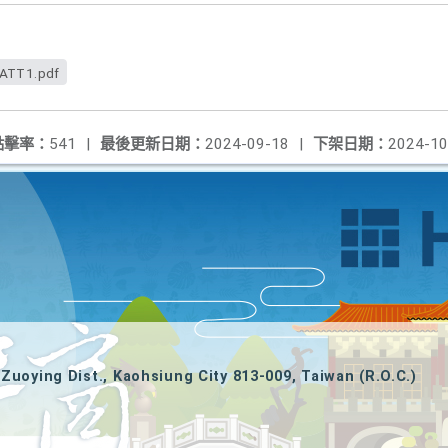
ATT1.pdf
點擊率：
541
|
最後更新日期：
2024-09-18
|
下架日期：
2024-10
Zuoying Dist., Kaohsiung City 813-009, Taiwan (R.O.C.)