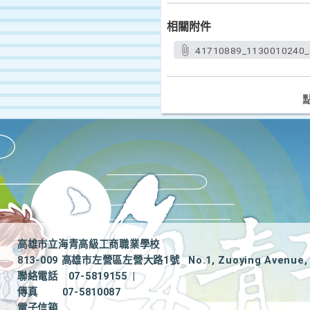
相關附件
41710889_1130010240_
高雄市立海青高級工商職業學校
813-009 高雄市左營區左營大路1號
No.1, Zuoying Avenue, 
聯絡電話
07-5819155
|
傳真
07-5810087
電子信箱