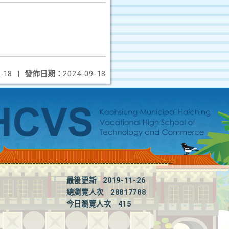
-18
|
發佈日期：
2024-09-18
最後更新
2019-11-26
總瀏覽人次
28817788
今日瀏覽人次
415