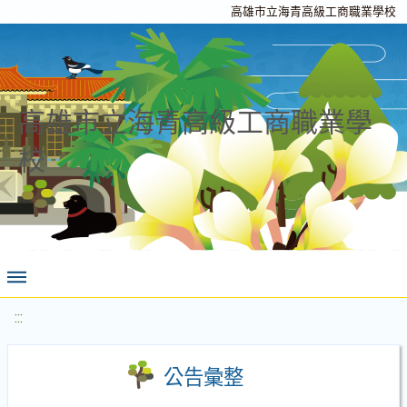
高雄市立海青高級工商職業學校
高雄市立海青高級工商職業學
校
:::
公告彙整