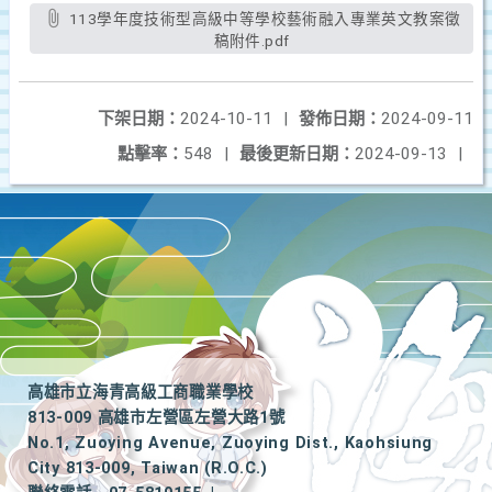
113學年度技術型高級中等學校藝術融入專業英文教案徵
稿附件.pdf
下架日期：
2024-10-11
|
發佈日期：
2024-09-11
點擊率：
548
|
最後更新日期：
2024-09-13
|
高雄市立海青高級工商職業學校
813-009 高雄市左營區左營大路1號
No.1, Zuoying Avenue, Zuoying Dist., Kaohsiung
City 813-009, Taiwan (R.O.C.)