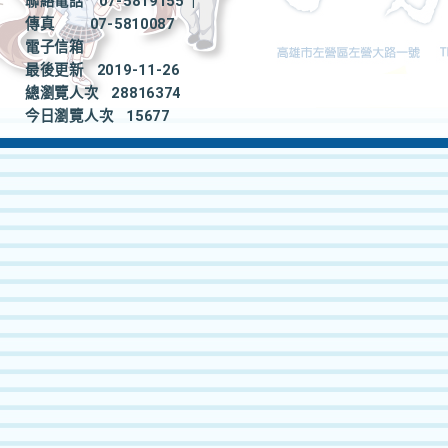
聯絡電話
07-5819155
|
傳真
07-5810087
電子信箱
最後更新
2019-11-26
總瀏覽人次
28816374
今日瀏覽人次
15677