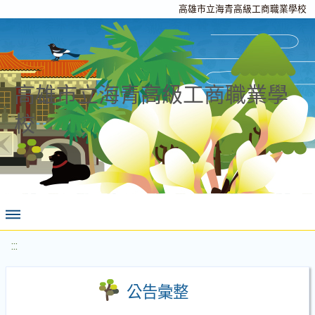
高雄市立海青高級工商職業學校
高雄市立海青高級工商職業學
校
:::
公告彙整