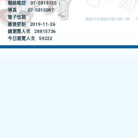
聯絡電話
07-5819155
|
傳真
07-5810087
電子信箱
最後更新
2019-11-26
總瀏覽人次
28815736
今日瀏覽人次
59222