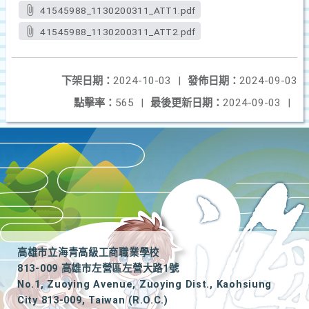
41545988_1130200311_ATT1.pdf
41545988_1130200311_ATT2.pdf
下架日期：
2024-10-03
|
發佈日期：
2024-09-03
點擊率：
565
|
最後更新日期：
2024-09-03
|
高雄市立海青高級工商職業學校
813-009 高雄市左營區左營大路1號
No.1, Zuoying Avenue, Zuoying Dist., Kaohsiung
City 813-009, Taiwan (R.O.C.)