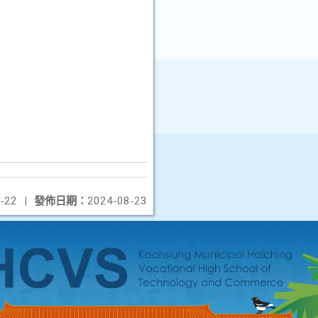
-22
|
發佈日期：
2024-08-23