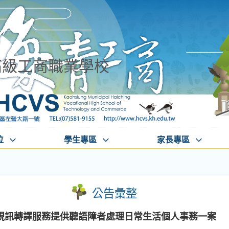
高級工商職業學校
位
學生專區
家長專區
公告彙整
視訊轉譯服務提供聽語障者處理日常生活個人事務一案