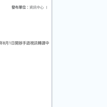
發布單位：
資訊中心
|
年8月1日開辦手語視訊轉譯中