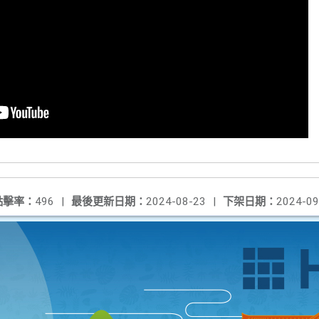
點擊率：
496
|
最後更新日期：
2024-08-23
|
下架日期：
2024-09