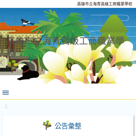
高雄市立海青高級工商職業學校
高雄市立海青高級工商職業學
校
:::
公告彙整