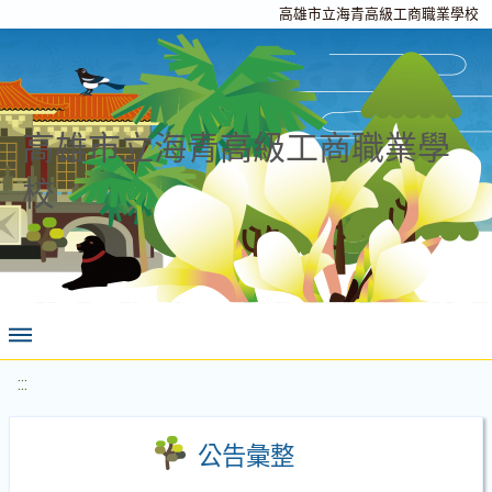
高雄市立海青高級工商職業學校
高雄市立海青高級工商職業學
校
:::
公告彙整