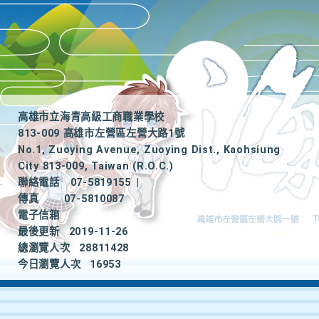
高雄市立海青高級工商職業學校
813-009 高雄市左營區左營大路1號
No.1, Zuoying Avenue, Zuoying Dist., Kaohsiung
City 813-009, Taiwan (R.O.C.)
聯絡電話
07-5819155
|
傳真
07-5810087
電子信箱
最後更新
2019-11-26
總瀏覽人次
28811428
今日瀏覽人次
16953