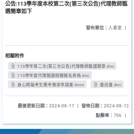
公告:113學年度本校第二次(第三次公告)代理教師甄
選簡章如下
發布單位：
人事室
|
相關附件
113學年第二次(第三次公告)代理教師甄選簡章.doc
113學年度代理甄選相關報名表格.doc
身心障礙考生應考需求申請書.docx
委託書.doc
最後更新日期：
2024-08-17
|
發佈日期：
2024-08-13
點擊率：
706
|