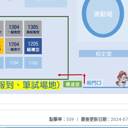
點擊率：
559
|
最後更新日期：
2024-07