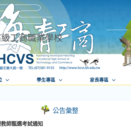
高級工商職業學校
位
學生專區
家長專區
公告彙整
理教師甄選考試通知