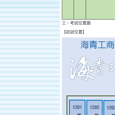
三、考試位置圖
【初試位置】