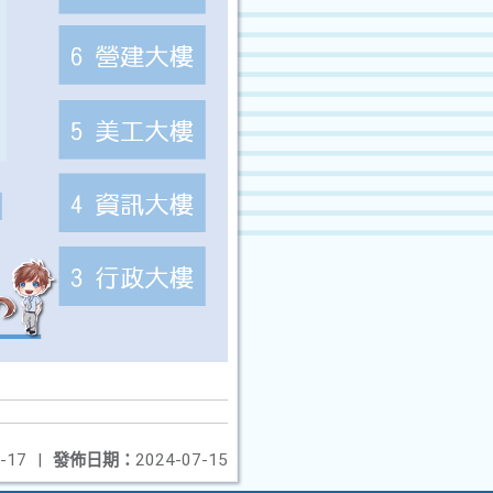
-17
|
發佈日期：
2024-07-15