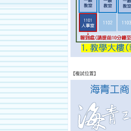
【複試位置】