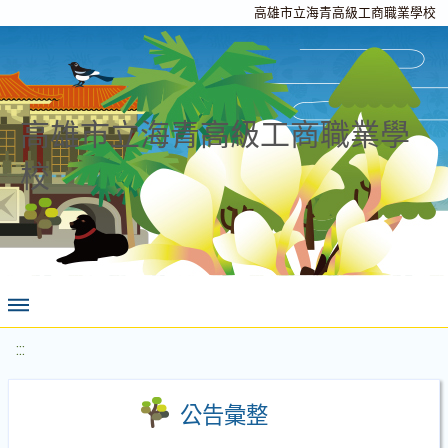
高雄市立海青高級工商職業學校
高雄市立海青高級工商職業學
校
:::
公告彙整