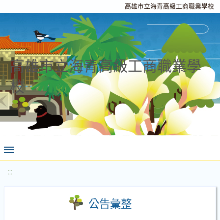
高雄市立海青高級工商職業學校
高雄市立海青高級工商職業學
校
:::
公告彙整