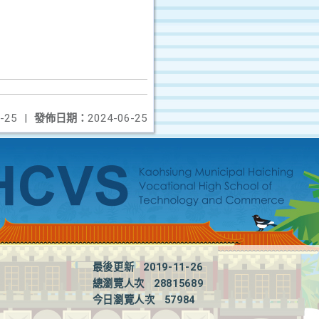
-25
|
發佈日期：
2024-06-25
最後更新
2019-11-26
總瀏覽人次
28815689
今日瀏覽人次
57984