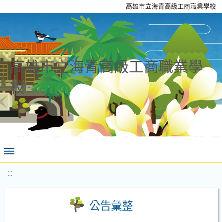
高雄市立海青高級工商職業學校
高雄市立海青高級工商職業學
校
:::
公告彙整