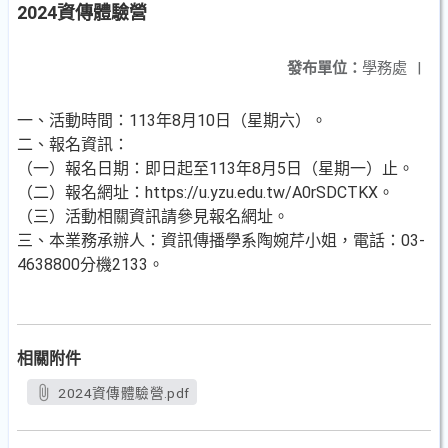
2024資傳體驗營
發布單位：
學務處
|
一、活動時間：113年8月10日（星期六）。
二、報名資訊：
（一）報名日期：即日起至113年8月5日（星期一）止。
（二）報名網址：https://u.yzu.edu.tw/A0rSDCTKX。
（三）活動相關資訊請參見報名網址。
三、本業務承辦人：資訊傳播學系陶婉芹小姐，電話：03-
4638800分機2133。
相關附件
2024資傳體驗營.pdf