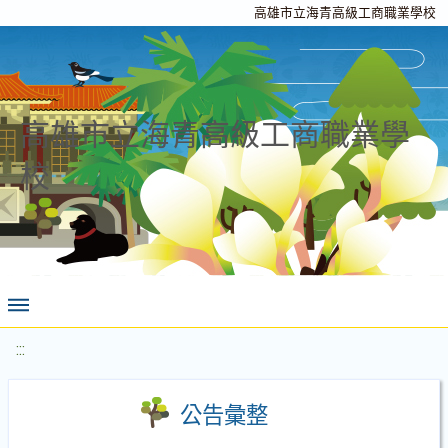
高雄市立海青高級工商職業學校
高雄市立海青高級工商職業學
校
:::
公告彙整