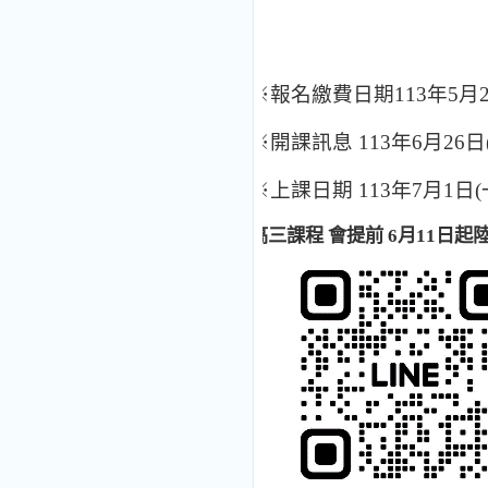
※報名繳費日期113年5月29
※開課訊息 113年6月2
※上課日期 113年7月1日
高三課程 會提前 6月11日起