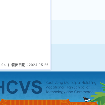
-04
|
發佈日期：
2024-05-26