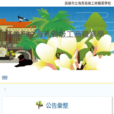
高雄市立海青高級工商職業學校
高雄市立海青高級工商職業學
校
:::
公告彙整