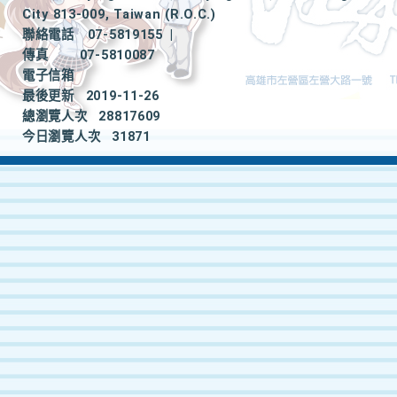
City 813-009, Taiwan (R.O.C.)
聯絡電話
07-5819155
|
傳真
07-5810087
電子信箱
最後更新
2019-11-26
總瀏覽人次
28817609
今日瀏覽人次
31871