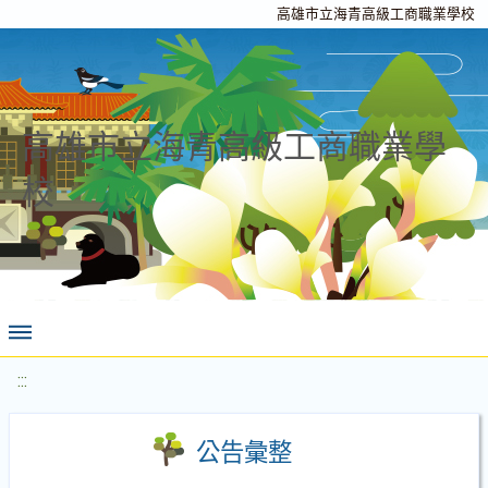
高雄市立海青高級工商職業學校
高雄市立海青高級工商職業學
校
:::
公告彙整