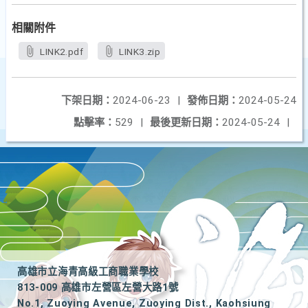
相關附件
LINK2.pdf
LINK3.zip
下架日期：
2024-06-23
|
發佈日期：
2024-05-24
點擊率：
529
|
最後更新日期：
2024-05-24
|
高雄市立海青高級工商職業學校
813-009 高雄市左營區左營大路1號
No.1, Zuoying Avenue, Zuoying Dist., Kaohsiung