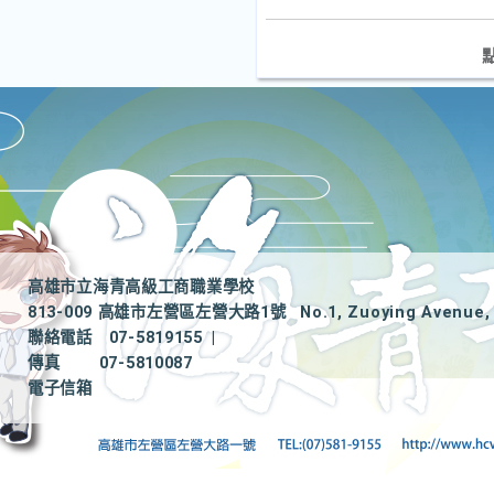
高雄市立海青高級工商職業學校
813-009 高雄市左營區左營大路1號
No.1, Zuoying Avenue, 
聯絡電話
07-5819155
|
傳真
07-5810087
電子信箱