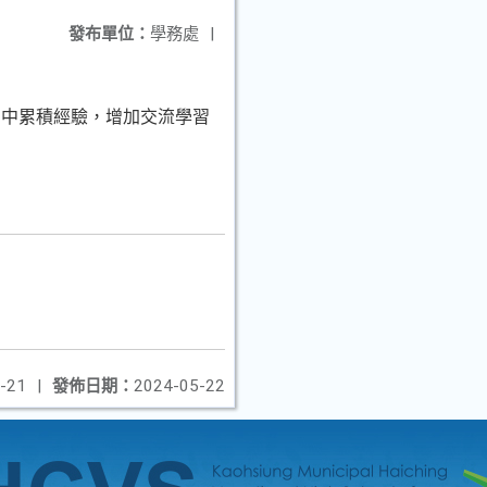
發布單位：
學務處
|
動中累積經驗，增加交流學習
-21
|
發佈日期：
2024-05-22