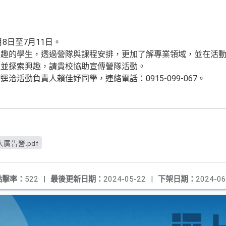
8日至7月11日。
興趣的學生，透過營隊與課程安排，更加了解專業領域，並在活
程並探索興趣，請貴校協助宣傳營隊活動。
洽活動負責人賴佳妤同學，連絡電話：0915-099-067。
告營.pdf
點擊率：
522
|
最後更新日期：
2024-05-22
|
下架日期：
2024-06