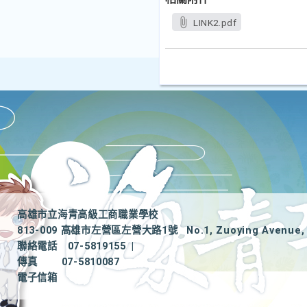
LINK2.pdf
高雄市立海青高級工商職業學校
813-009 高雄市左營區左營大路1號
No.1, Zuoying Avenue, 
聯絡電話
07-5819155
|
傳真
07-5810087
電子信箱