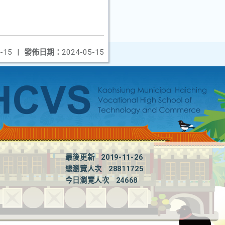
-15
|
發佈日期：
2024-05-15
最後更新
2019-11-26
總瀏覽人次
28811725
今日瀏覽人次
24668