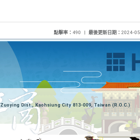
點擊率：
490
|
最後更新日期：
2024-05
Zuoying Dist., Kaohsiung City 813-009, Taiwan (R.O.C.)